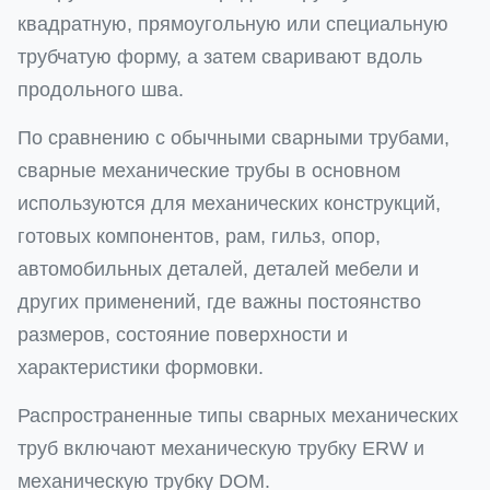
квадратную, прямоугольную или специальную
трубчатую форму, а затем сваривают вдоль
продольного шва.
По сравнению с обычными сварными трубами,
сварные механические трубы в основном
используются для механических конструкций,
готовых компонентов, рам, гильз, опор,
автомобильных деталей, деталей мебели и
других применений, где важны постоянство
размеров, состояние поверхности и
характеристики формовки.
Распространенные типы сварных механических
труб включают механическую трубку ERW и
механическую трубку DOM.