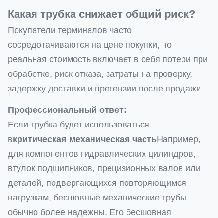
Какая трубка снижает общий риск?
Покупатели терминалов часто
сосредотачиваются на цене покупки, но
реальная стоимость включает в себя потери при
обработке, риск отказа, затраты на проверку,
задержку доставки и претензии после продажи.
Профессиональный ответ:
Если трубка будет использоваться
в
критическая механическая часть
Например,
для компонентов гидравлических цилиндров,
втулок подшипников, прецизионных валов или
деталей, подвергающихся повторяющимся
нагрузкам, бесшовные механические трубы
обычно более надежны. Его бесшовная