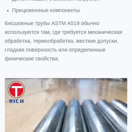
Прецизионные компоненты
Бесшовные трубы ASTM A519 обычно
используются там, где требуется механическая
обработка, термообработка, жесткие допуски,
гладкая поверхность или определенные
физические свойства.