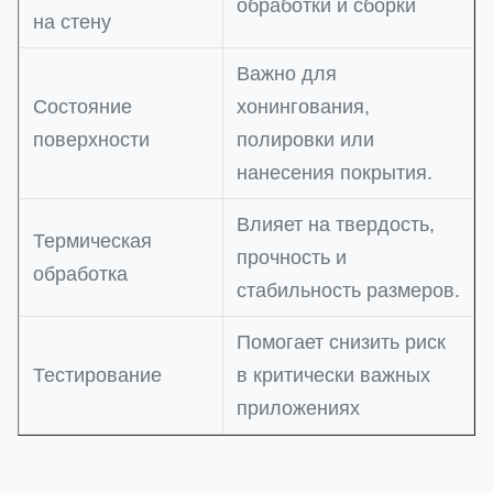
обработки и сборки
на стену
Важно для
Состояние
хонингования,
поверхности
полировки или
нанесения покрытия.
Влияет на твердость,
Термическая
прочность и
обработка
стабильность размеров.
Помогает снизить риск
Тестирование
в критически важных
приложениях