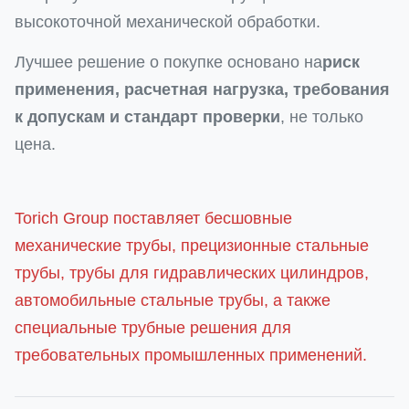
высокоточной механической обработки.
Лучшее решение о покупке основано на
риск
применения, расчетная нагрузка, требования
к допускам и стандарт проверки
, не только
цена.
Torich Group поставляет бесшовные
механические трубы, прецизионные стальные
трубы, трубы для гидравлических цилиндров,
автомобильные стальные трубы, а также
специальные трубные решения для
требовательных промышленных применений.