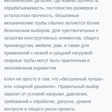
механических деталей, где важны прочность,
обрабатываемость, постоянство размеров и
усталостная прочность, бесшовные
механические трубы обычно являются более
безопасным выбором. Для чувствительных к
затратам конструктивных элементов, общего
производства, мебели, рам, а также для
применений с низкой и средней нагрузкой
сварные трубы могут быть практичным и
экономичным вариантом.
Ключ не просто в том, что «бесшовный лучше»
или «сварной дешевле». Правильный выбор
зависит от условий нагрузки, давления,
требований к обработке, допуска, уровня
контроля и общего риска проекта.