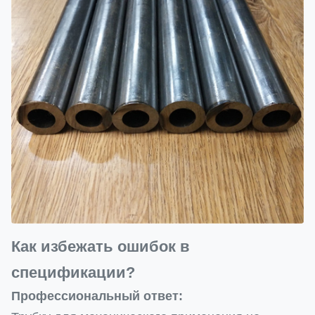
Как избежать ошибок в
спецификации?
Профессиональный ответ: