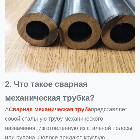
2. Что такое сварная
механическая трубка?
А
Сварная механическая труба
представляет
собой стальную трубу механического
назначения, изготовленную из стальной полосы
или рулона. Полосе придают круглую,