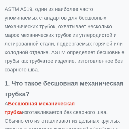
ASTM A519, один из наиболее часто
упоминаемых стандартов для бесшовных
механических трубок, охватывает несколько
марок механических трубок из углеродистой и
легированной стали, подвергаемых горячей или
холодной отделке. ASTM определяет бесшовные
трубы как трубчатое изделие, изготовленное без
сварного шва.
1. Что такое бесшовная механическая
трубка?
А
Бесшовная механическая
трубка
изготавливается без сварного шва.
Обычно его изготавливают из цельных круглых