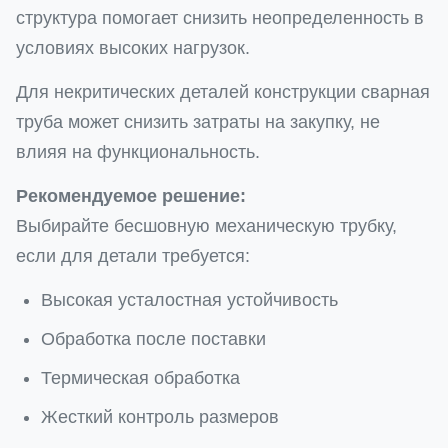
структура помогает снизить неопределенность в
условиях высоких нагрузок.
Для некритических деталей конструкции сварная
труба может снизить затраты на закупку, не
влияя на функциональность.
Рекомендуемое решение:
Выбирайте бесшовную механическую трубку,
если для детали требуется:
Высокая усталостная устойчивость
Обработка после поставки
Термическая обработка
Жесткий контроль размеров