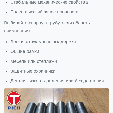
Стабильные механические свойства
Более высокий запас прочности
Выбирайте сварную трубу, если область
применения:
Легкая структурная поддержка
Общие рамки
Мебель или стеллажи
Защитные охранники
Детали низкого давления или без давления