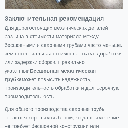
Заключительная рекомендация
Для дорогостоящих механических деталей
разница в стоимости материала между
бесшовными и сварными трубами часто меньше,
чем потенциальная стоимость отказа, доработки
или задержки сборки. Правильно
указанный
Бесшовная механическая
трубка
может повысить надежность,
производительность обработки и долгосрочную
производительность.
Для общего производства сварные трубы
остаются хорошим выбором, когда применение
не требует бесшовной конструкции или