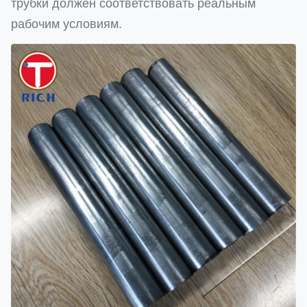
трубки должен соответствовать реальным
рабочим условиям.