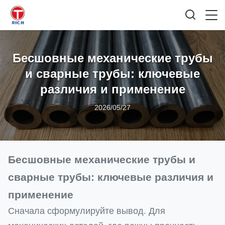
Бесшовные механические трубы
и сварные трубы: ключевые
различия и применение
2026/05/27
Бесшовные механические трубы и
сварные трубы: ключевые различия и
применение
Сначала сформулируйте вывод. Для