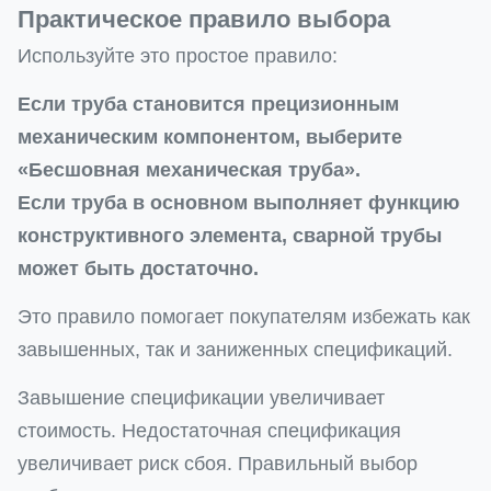
Практическое правило выбора
Используйте это простое правило:
Если труба становится прецизионным
механическим компонентом, выберите
«Бесшовная механическая труба».
Если труба в основном выполняет функцию
конструктивного элемента, сварной трубы
может быть достаточно.
Это правило помогает покупателям избежать как
завышенных, так и заниженных спецификаций.
Завышение спецификации увеличивает
стоимость. Недостаточная спецификация
увеличивает риск сбоя. Правильный выбор