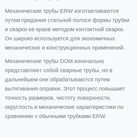
Механические трубы ERW изготавливаются
путем придания стальной полосе формы трубки
и сварки ее краев методом контактной сварки.
Он широко используется для экономичных
механических и конструкционных применений.
Механические трубы DOM изначально
представляют собой сварные трубы, но в
дальнейшем они обрабатываются путем
вытягивания оправки. Этот процесс повышает
точность размеров, чистоту поверхности,
округлость и механические характеристики по
сравнению с обычными трубками ERW.