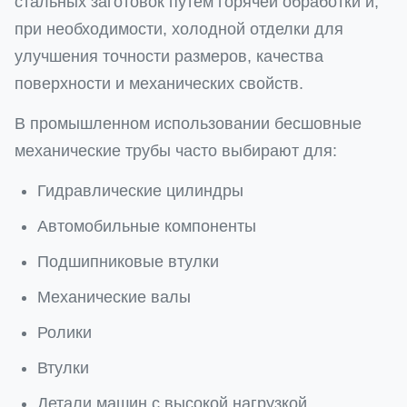
стальных заготовок путем горячей обработки и,
при необходимости, холодной отделки для
улучшения точности размеров, качества
поверхности и механических свойств.
В промышленном использовании бесшовные
механические трубы часто выбирают для:
Гидравлические цилиндры
Автомобильные компоненты
Подшипниковые втулки
Механические валы
Ролики
Втулки
Детали машин с высокой нагрузкой