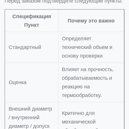
Перед заказом подтвердите следующие пункты:
Спецификация
Почему это важно
Пункт
Определяет
Стандартный
технический объем и
основу проверки
Влияет на прочность,
обрабатываемость и
Оценка
реакцию на
термообработку.
Внешний диаметр
Критично для
/ внутренний
механической
диаметр / допуск