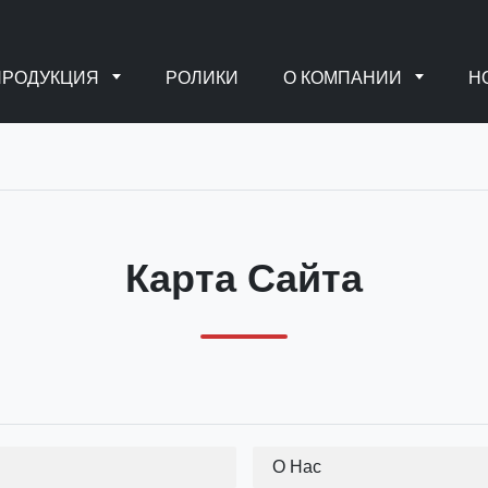
ПРОДУКЦИЯ
РОЛИКИ
О КОМПАНИИ
Н
Карта Сайта
О Нас