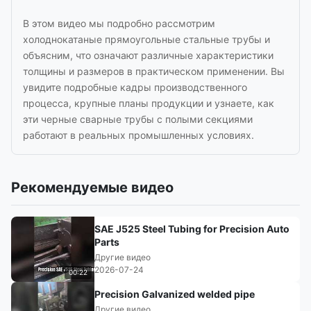
В этом видео мы подробно рассмотрим
холоднокатаные прямоугольные стальные трубы и
объясним, что означают различные характеристики
толщины и размеров в практическом применении. Вы
увидите подробные кадры производственного
процесса, крупные планы продукции и узнаете, как
эти черные сварные трубы с полыми секциями
работают в реальных промышленных условиях.
Рекомендуемые видео
SAE J525 Steel Tubing for Precision Auto
Parts
Другие видео
2026-07-24
00:22
Precision Galvanized welded pipe
Другие видео