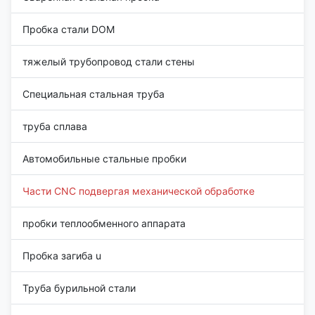
Пробка стали DOM
тяжелый трубопровод стали стены
Специальная стальная труба
труба сплава
Автомобильные стальные пробки
Части CNC подвергая механической обработке
пробки теплообменного аппарата
Пробка загиба u
Труба бурильной стали