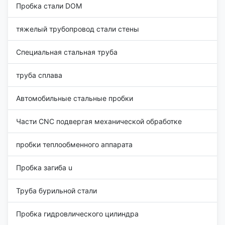
Пробка стали DOM
тяжелый трубопровод стали стены
Специальная стальная труба
труба сплава
Автомобильные стальные пробки
Части CNC подвергая механической обработке
пробки теплообменного аппарата
Пробка загиба u
Труба бурильной стали
Пробка гидровлического цилиндра