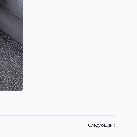
Следующий.: