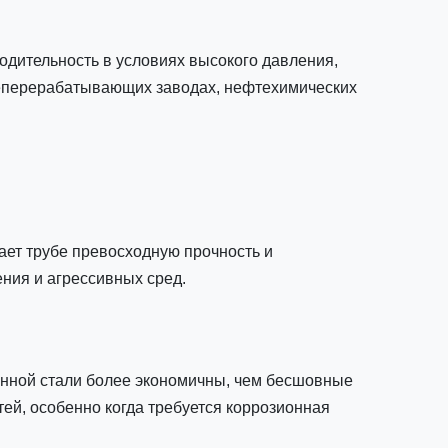
одительность в условиях высокого давления,
теперерабатывающих заводах, нефтехимических
ает трубе превосходную прочность и
ния и агрессивных сред.
ванной стали более экономичны, чем бесшовные
ей, особенно когда требуется коррозионная