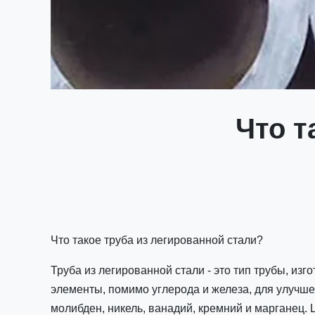
Что т
Что такое труба из легированной стали?
Труба из легированной стали - это тип трубы, и
элементы, помимо углерода и железа, для улучш
молибден, никель, ванадий, кремний и марганец. 