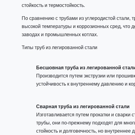
стойкость и термостойкость.
По сравнению с трубами из углеродистой стали, 
высокой температуры и коррозионных сред, что 
заводах и промышленных котлах.
Типы труб из легированной стали
Бесшовная труба из легированной стал
Производится путем экструзии или прошивк
устойчивость к внутреннему давлению и ко
Сварная труба из легированной стали
Изготавливается путем прокатки и сварки 
трубы, они по-прежнему подходят для мног
стойкость и долговечность, но внутреннее 