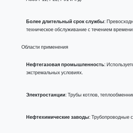
Более длительный срок службы
: Превосход
техническое обслуживание с течением времени
Области применения
Нефтегазовая промышленность
: Использует
экстремальных условиях.
Электростанции
: Трубы котлов, теплообменни
Нефтехимические заводы
: Трубопроводные 