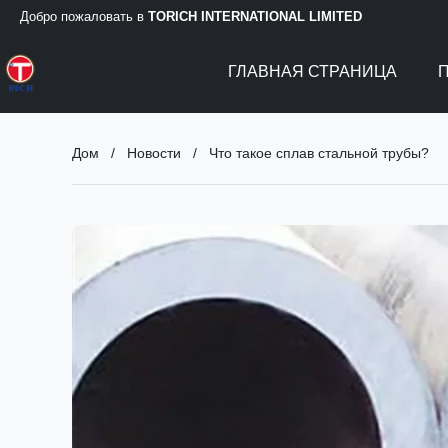
Добро пожаловать в
TORICH INTERNATIONAL LIMITED
ГЛАВНАЯ СТРАНИЦА
Дом
/
Новости
/
Что такое сплав стальной трубы?