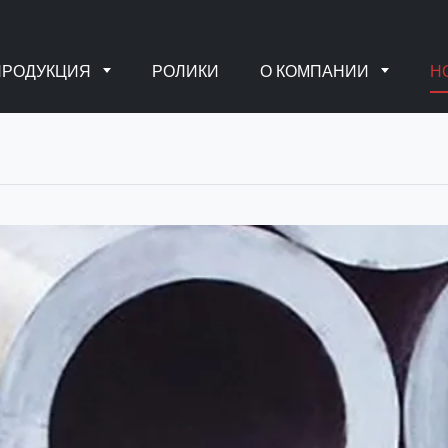
ПРОДУКЦИЯ
РОЛИКИ
О КОМПАНИИ
Н