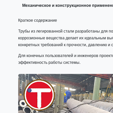
Механическое и конструкционное применен
Краткое содержание
Трубы из легированной стали разработаны для п
коррозионные вещества делает их идеальным в
конкретных требований к прочности, давлению и 
Для конечных пользователей и инженеров проекто
эффективность работы системы.