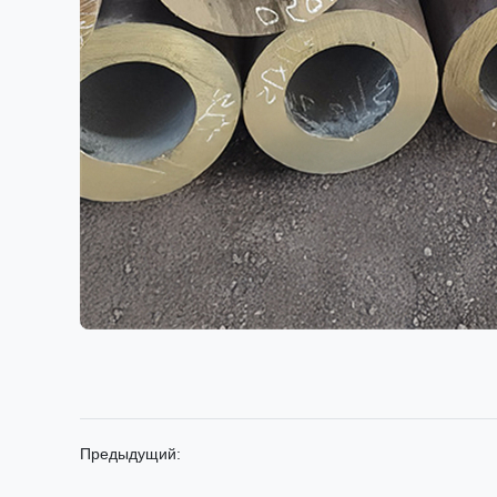
Предыдущий: