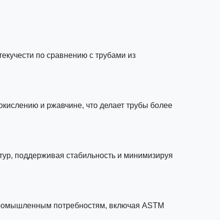
текучести по сравнению с трубами из
 окислению и ржавчине, что делает трубы более
тур, поддерживая стабильность и минимизируя
 промышленным потребностям, включая ASTM