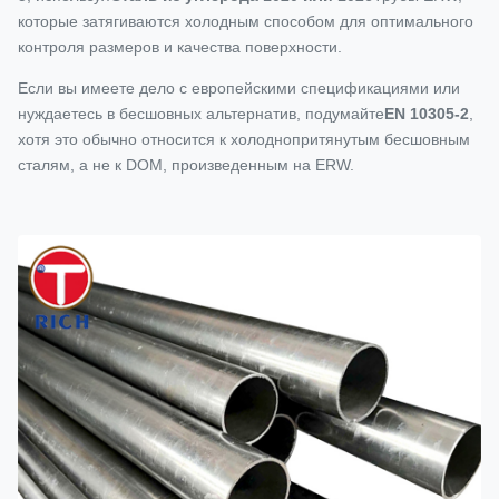
которые затягиваются холодным способом для оптимального
контроля размеров и качества поверхности.
Если вы имеете дело с европейскими спецификациями или
нуждаетесь в бесшовных альтернатив, подумайте
EN 10305-2
,
хотя это обычно относится к холоднопритянутым бесшовным
сталям, а не к DOM, произведенным на ERW.