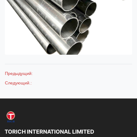
Предыдущий:
Следующий.:
TORICH INTERNATIONAL LIMITED