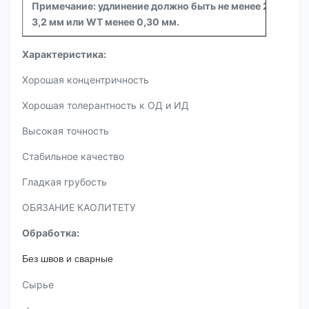
Примечание: удлинение должно быть не менее 25% для 
3,2 мм или WT менее 0,30 мм.
Характеристика:
Хорошая концентричность
Хорошая толерантность к ОД и ИД
Высокая точность
Стабильное качество
Гладкая грубость
ОБЯЗАНИЕ КАОЛИТЕТУ
Обработка:
Без швов и сварные
Сырье