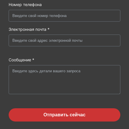
Номер телефона
Электронная почта *
Сообщение *
Отправить сейчас