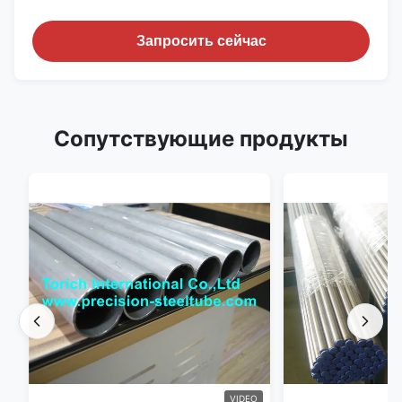
Запросить сейчас
Сопутствующие продукты
VIDEO