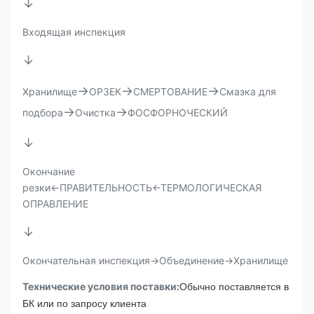
↓
Входящая инспекция
↓
→
→
→
Хранилище
ОРЗЕК
СМЕРТОВАНИЕ
Смазка для
→
→
подбора
Очистка
ФОСФОРНОЧЕСКИЙ
↓
Окончание
резки←ПРАВИТЕЛЬНОСТЬ←ТЕРМОЛОГИЧЕСКАЯ
ОПРАВЛЕНИЕ
↓
Окончательная инспекция→Объединение→Хранилище
Технические условия поставки:
Обычно поставляется в
БК или по запросу клиента