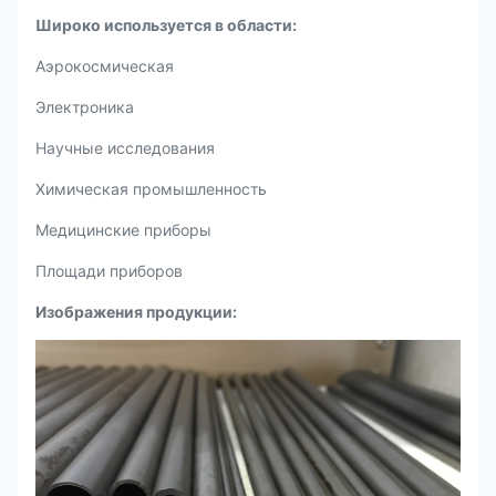
Широко используется в области:
Аэрокосмическая
Электроника
Научные исследования
Химическая промышленность
Медицинские приборы
Площади приборов
Изображения продукции: