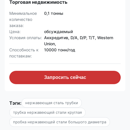
Торговая недвижимость
Минимальное
0,1 тонны
количество
заказа:
Цена:
обсуждаемый
Условия оплаты:
Аккредитив, D/A, D/P, T/T, Western
Union,
Способность к
10000 тонн/год
поставкам:
Запросить сейчас
Тэги:
нержавеющая сталь трубки
трубка нержавеющей стали круглая
пробка нержавеющей стали большого диаметра