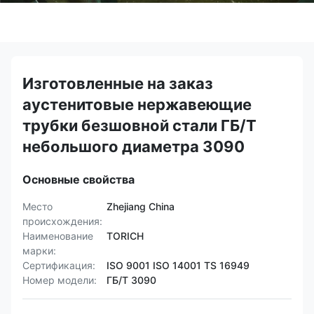
Изготовленные на заказ
аустенитовые нержавеющие
трубки безшовной стали ГБ/Т
небольшого диаметра 3090
Основные свойства
Место
Zhejiang China
происхождения:
Наименование
TORICH
марки:
Сертификация:
ISO 9001 ISO 14001 TS 16949
Номер модели:
ГБ/Т 3090