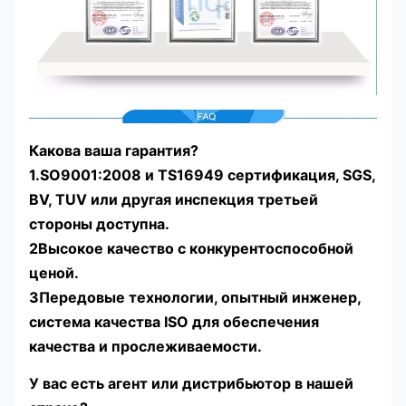
Какова ваша гарантия?
1.SO9001:2008 и TS16949 сертификация, SGS,
BV, TUV или другая инспекция третьей
стороны доступна.
2Высокое качество с конкурентоспособной
ценой.
3Передовые технологии, опытный инженер,
система качества ISO для обеспечения
качества и прослеживаемости.
У вас есть агент или дистрибьютор в нашей