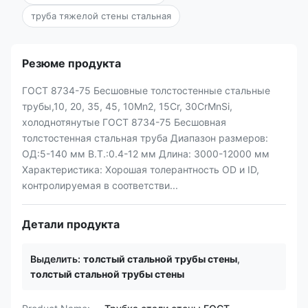
труба тяжелой стены стальная
Резюме продукта
ГОСТ 8734-75 Бесшовные толстостенные стальные
трубы,10, 20, 35, 45, 10Mn2, 15Cr, 30CrMnSi,
холоднотянутые ГОСТ 8734-75 Бесшовная
толстостенная стальная труба Диапазон размеров:
ОД:5-140 мм В.Т.:0.4-12 мм Длина: 3000-12000 мм
Характеристика: Хорошая толерантность OD и ID,
контролируемая в соответстви...
Детали продукта
Выделить:
толстый стальной трубы стены
,
толстый стальной трубы стены