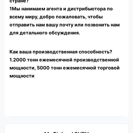
стране?
1Мы нанимаем агента и дистрибьютора по
всему миру, добро пожаловать, чтобы
отправить нам вашу почту или позвонить нам
для детального обсуждения.
Как ваша производственная способность?
1.2000 тонн ежемесячной производственной
мощности, 5000 тонн ежемесячной торговой
мощности
ГОСТ 8734-75 Бесшовная
толстостенная стальная труба