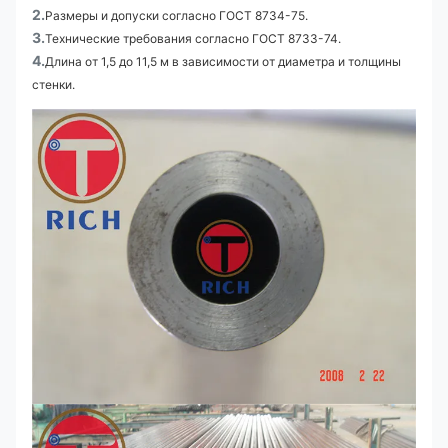
2.
Размеры и допуски согласно ГОСТ 8734-75.
3.
Технические требования согласно ГОСТ 8733-74.
4.
Длина от 1,5 до 11,5 м в зависимости от диаметра и толщины
стенки.