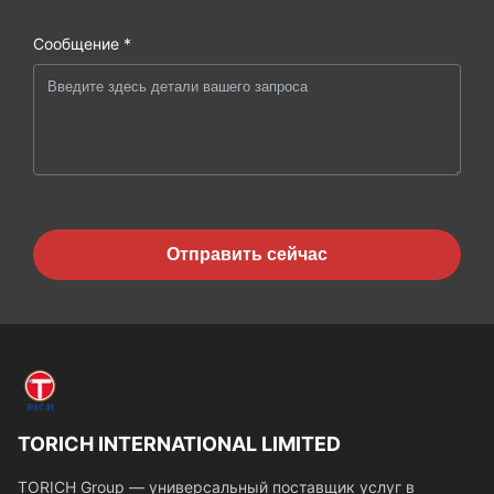
Сообщение *
Отправить сейчас
TORICH INTERNATIONAL LIMITED
TORICH Group — универсальный поставщик услуг в