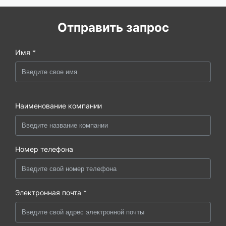
Отправить запрос
Имя *
Наименование компании
Номер телефона
Электронная почта *