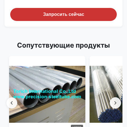
Запросить сейчас
Сопутствующие продукты