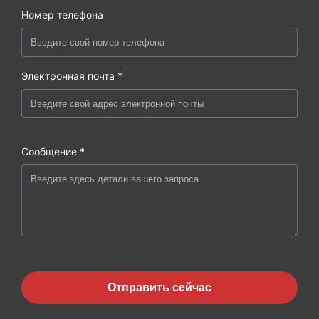
Номер телефона
Электронная почта *
Сообщение *
Отправить сейчас