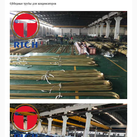
6)Медные трубы для конденсаторов