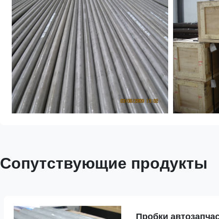
Сопутствующие продукты
Пробки автозапча