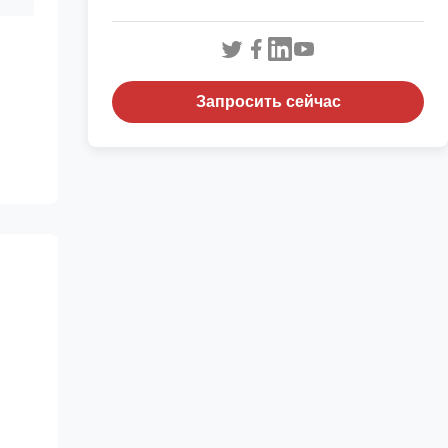
Запросить сейчас