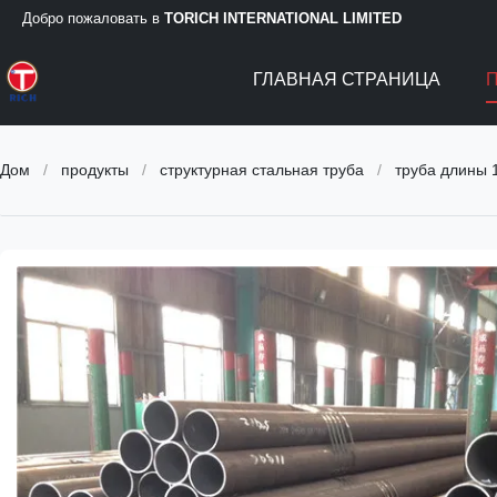
Добро пожаловать в
TORICH INTERNATIONAL LIMITED
ГЛАВНАЯ СТРАНИЦА
Дом
/
продукты
/
структурная стальная труба
/
труба длины 