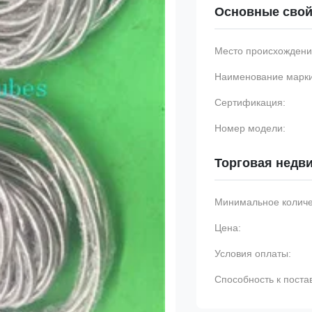
Основные свой
Место происхождени
Наименование марки
Сертификация:
Номер модели:
Торговая недв
Минимальное количес
Цена:
Условия оплаты:
Способность к поста