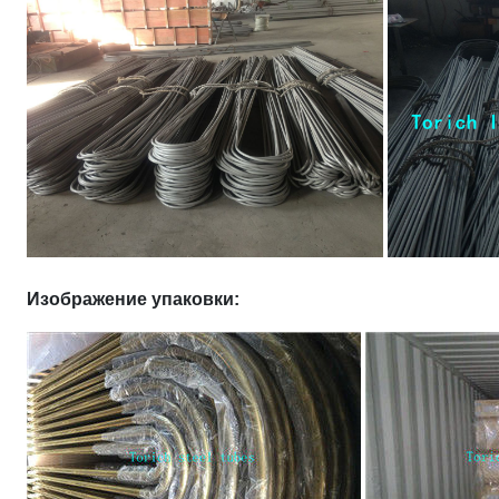
Изображение упаковки: