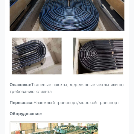
Опаковка:
Тканевые пакеты, деревянные чехлы или по
требованию клиента
Перевозка:
Наземный транспорт/морской транспорт
Оборудование: