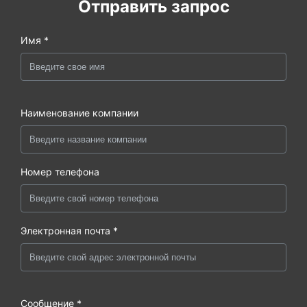
Отправить запрос
Имя *
Наименование компании
Номер телефона
Электронная почта *
Сообщение *