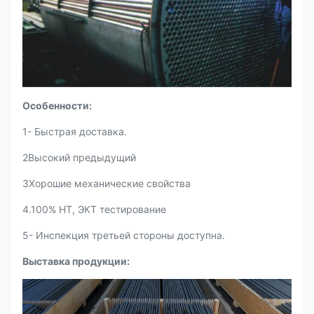
Особенности:
1- Быстрая доставка.
2Высокий предыдущий
3Хорошие механические свойства
4.100% HT, ЭКТ тестирование
5- Инспекция третьей стороны доступна.
Выставка продукции: