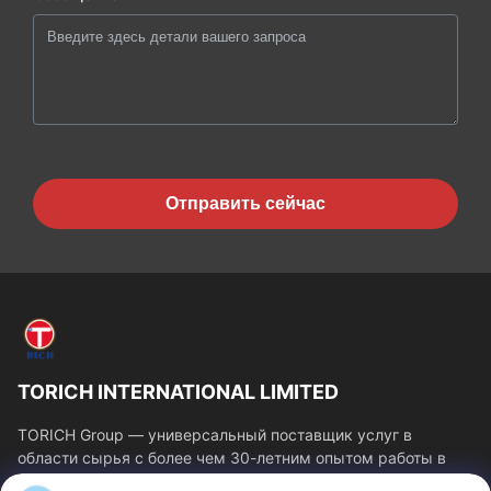
Отправить сейчас
TORICH INTERNATIONAL LIMITED
TORICH Group — универсальный поставщик услуг в
области сырья с более чем 30-летним опытом работы в
производстве, исследованиях и разработках,...