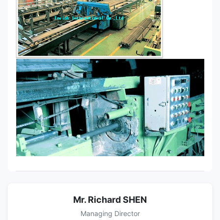
Mr. Richard SHEN
Managing Director